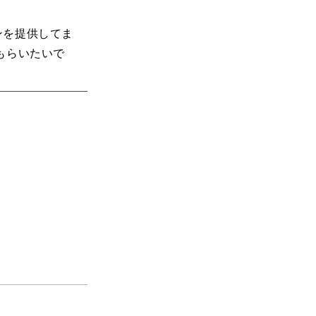
ンを提供してま
もらいたいで