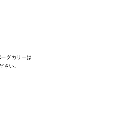
バーグカリーは
ださい。