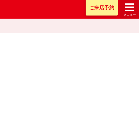
ご来店
予約
メニュー