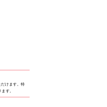
ただけます。特
ります。