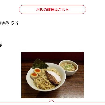
お店の詳細はこちら
営業課 泉谷
会