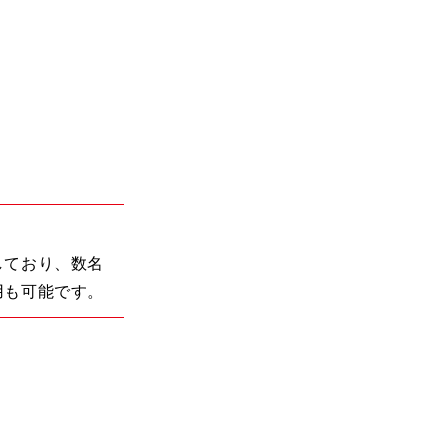
しており、数名
用も可能です。