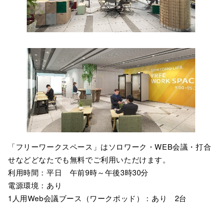
「フリーワークスペース」はソロワーク・WEB会議・打合
せなどどなたでも無料でご利用いただけます。
利用時間：平日 午前9時～午後3時30分
電源環境：あり
1人用Web会議ブース（ワークポッド）：あり 2台