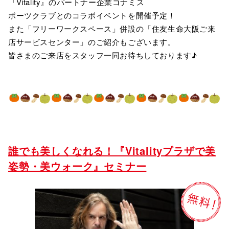
『Vitality』のパートナー企業コナミス
ポーツクラブとのコラボイベントを開催予定！
また「フリーワークスペース」併設の「住友生命大阪ご来
店サービスセンター」のご紹介もございます。
皆さまのご来店をスタッフ一同お待ちしております♪
誰でも美しくなれる！『Vitalityプラザで美
姿勢・美ウォーク』セミナー