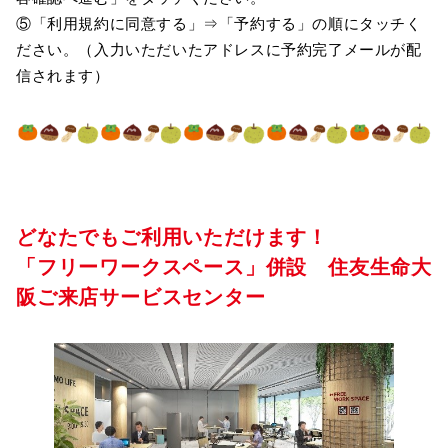
⑤「利用規約に同意する」⇒「予約する」の順にタッチく
ださい。（入力いただいたアドレスに予約完了メールが配
信されます）
どなたでもご利用いただけます！
「フリーワークスペース」併設 住友生命大
阪ご来店サービスセンター