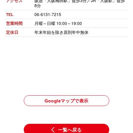
阪急「大阪梅田駅」徒歩3分／JR「大阪駅」徒歩
アクセス
8分
06-6131-7215
TEL
月曜～日曜 10:00～19:00
営業時間
年末年始を除き原則年中無休
定休日
Googleマップで表示
一覧へ戻る