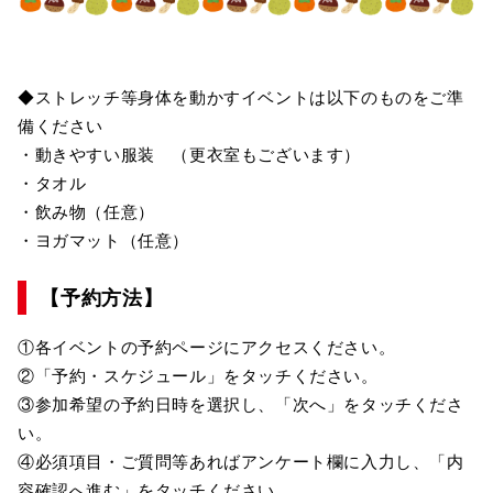
◆ストレッチ等身体を動かすイベントは以下のものをご準
備ください
・動きやすい服装 （更衣室もございます）
・タオル
・飲み物（任意）
・ヨガマット（任意）
【予約方法】
①各イベントの予約ページにアクセスください。
②「予約・スケジュール」をタッチください。
③参加希望の予約日時を選択し、「次へ」をタッチくださ
い。
④必須項目・ご質問等あればアンケート欄に入力し、「内
容確認へ進む」をタッチください。