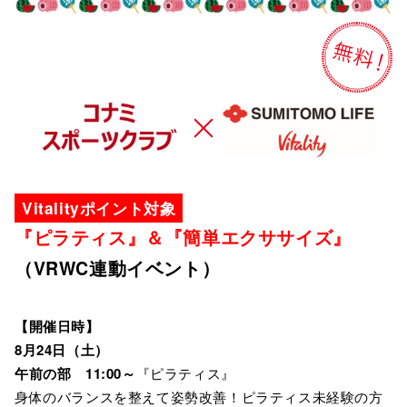
Vitalityポイント対象
『ピラティス』＆『簡単エクササイズ』
（VRWC連動イベント）
【開催日時】
8月24日（土）
午前の部 11:00～
『ピラティス』
身体のバランスを整えて姿勢改善！ピラティス未経験の方