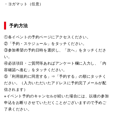
・ヨガマット（任意）
予約方法
①各イベントの予約ページにアクセスください。
②「予約・スケジュール」をタッチください。
③参加希望の予約日時を選択し、「次へ」をタッチくださ
い。
④必須項目・ご質問等あればアンケート欄に入力し、「内
容確認へ進む」をタッチください。
⑤「利用規約に同意する」⇒「予約する」の順にタッチく
ださい。（入力いただいたアドレスに予約完了メールが配
信されます）
※イベント予約のキャンセルが続いた場合には、以後の参加
申込をお断りさせていただくことがございますので予めご
了承ください。