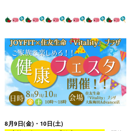
8月9日(金)・10日(土)