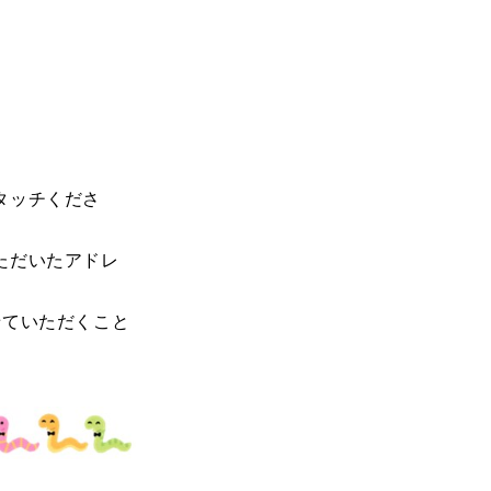
タッチくださ
ただいたアドレ
せていただくこと