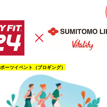
スポーツイベント（プロギング）