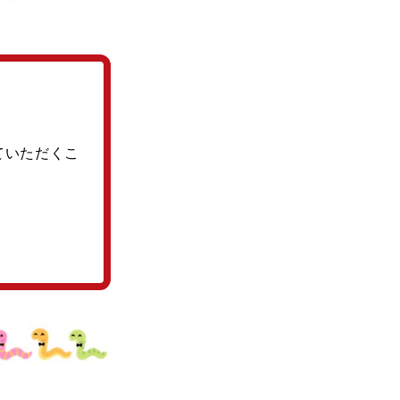
せていただくこ