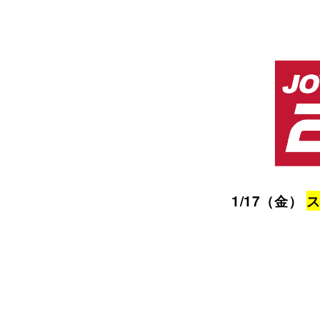
1/17（金）