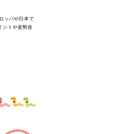
ロッパや日本で
イントや姿勢改