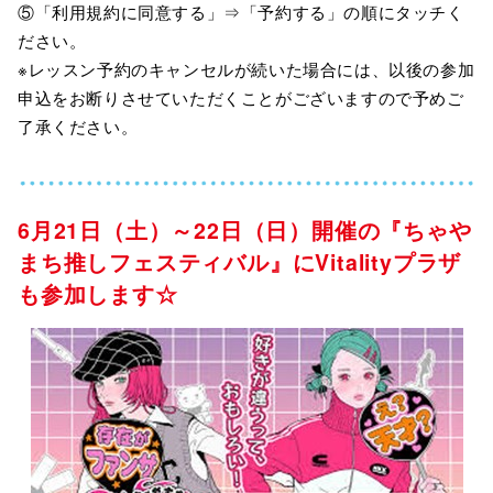
⑤「利用規約に同意する」⇒「予約する」の順にタッチく
ださい。
※レッスン予約のキャンセルが続いた場合には、以後の参加
申込をお断りさせていただくことがございますので予めご
了承ください。
6月21日（土）～22日（日）開催の『ちゃや
まち推しフェスティバル』にVitalityプラザ
も参加します☆