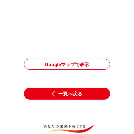
Googleマップで表示
一覧へ戻る