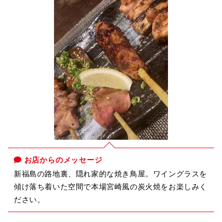
お店からのメッセージ
新福島の路地裏、隠れ家的な焼き鳥屋。ワイングラスを
傾け落ち着いた空間で本場宮崎風の炭火焼をお楽しみく
ださい。