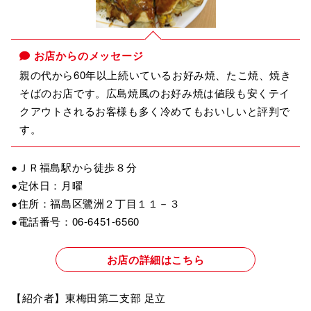
お店からのメッセージ
親の代から60年以上続いているお好み焼、たこ焼、焼き
そばのお店です。広島焼風のお好み焼は値段も安くテイ
クアウトされるお客様も多く冷めてもおいしいと評判で
す。
●ＪＲ福島駅から徒歩８分
●定休日：月曜
●住所：福島区鷺洲２丁目１１－３
●電話番号：06-6451-6560
お店の詳細はこちら
【紹介者】東梅田第二支部 足立