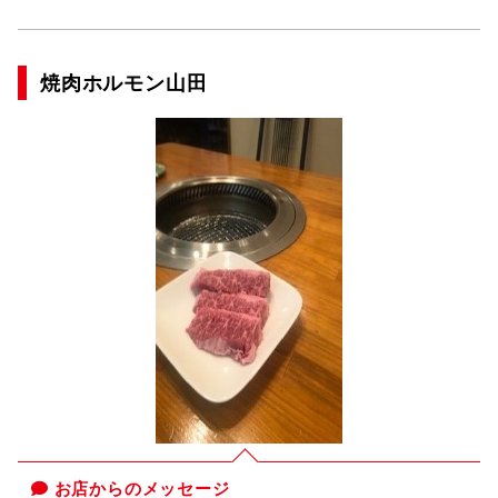
焼肉ホルモン山田
お店からのメッセージ