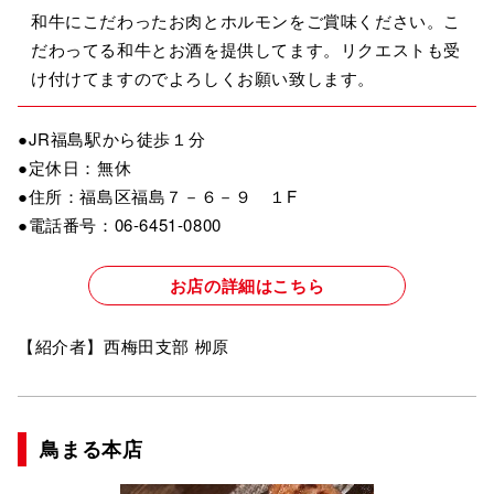
和牛にこだわったお肉とホルモンをご賞味ください。こ
だわってる和牛とお酒を提供してます。リクエストも受
け付けてますのでよろしくお願い致します。
●JR福島駅から徒歩１分
●定休日：無休
●住所：福島区福島７－６－９ １F
●電話番号：06-6451-0800
お店の詳細はこちら
【紹介者】西梅田支部 栁原
鳥まる本店