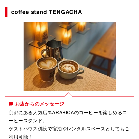
coffee stand TENGACHA
お店からのメッセージ
京都にある人気店％ARABICAのコーヒーを楽しめるコ
ーヒースタンド。
ゲストハウス併設で宿泊やレンタルスペースとしてもご
利用可能！