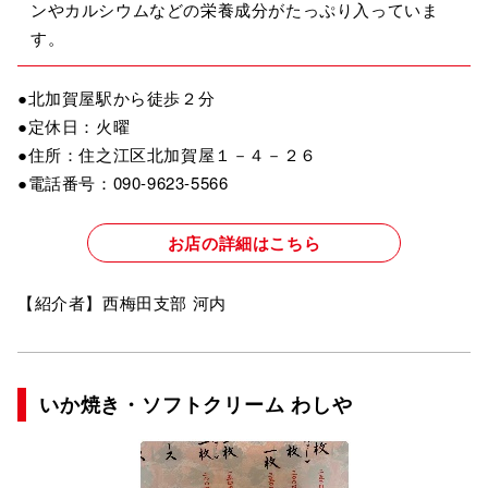
ンやカルシウムなどの栄養成分がたっぷり入っていま
す。
●北加賀屋駅から徒歩２分
●定休日：火曜
●住所：住之江区北加賀屋１－４－２６
●電話番号：090-9623-5566
お店の詳細はこちら
【紹介者】西梅田支部 河内
いか焼き・ソフトクリーム わしや