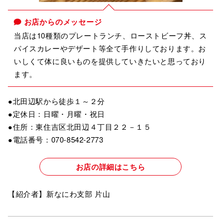
お店からのメッセージ
当店は10種類のプレートランチ、ローストビーフ丼、ス
パイスカレーやデザート等全て手作りしております。お
いしくて体に良いものを提供していきたいと思っており
ます。
●北田辺駅から徒歩１～２分
●定休日：日曜・月曜・祝日
●住所：東住吉区北田辺４丁目２２－１５
●電話番号：070-8542-2773
お店の詳細はこちら
【紹介者】新なにわ支部 片山