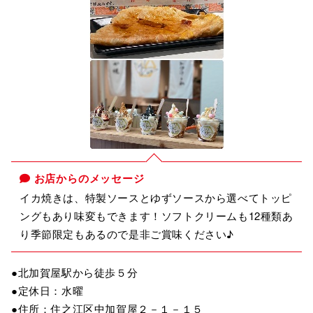
お店からのメッセージ
イカ焼きは、特製ソースとゆずソースから選べてトッピ
ングもあり味変もできます！ソフトクリームも12種類あ
り季節限定もあるので是非ご賞味ください♪
●北加賀屋駅から徒歩５分
●定休日：水曜
●住所：住之江区中加賀屋２－１－１５