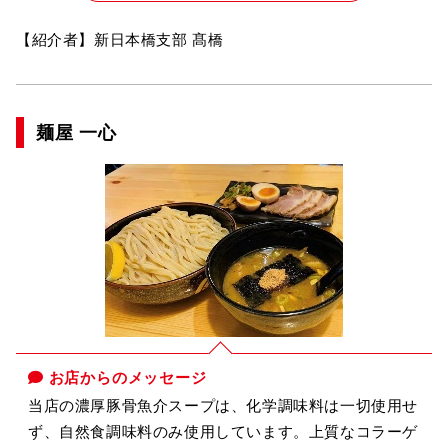
【紹介者】新日本橋支部 髙橋
麺屋 一心
お店からのメッセージ
当店の濃厚豚骨魚介スープは、化学調味料は一切使用せ
ず、自然食調味料のみ使用しています。上質なコラーゲ