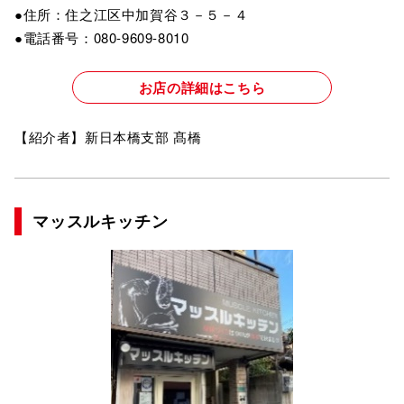
●住所：住之江区中加賀谷３－５－４
●電話番号：080-9609-8010
お店の詳細はこちら
【紹介者】新日本橋支部 髙橋
マッスルキッチン