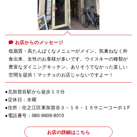
お店からのメッセージ
低脂質・高たんぱくなメニューがメイン。気兼ねなく外
食出来、女性のお客様が多いです。ウイスキーの種類が
豊富なダイニングキッチン。ありそうでなかった楽しい
空間を提供！マッチョのお店じゃないですよー！
●北加賀谷駅から徒歩１０分
●定休日：水曜
●住所：住之江区東加賀谷３－１６－１５サニーコーポ１F
●電話番号：080-9609-8010
お店の詳細はこちら