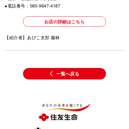
●電話番号：080-9647-4187
お店の詳細はこちら
【紹介者】あびこ支部 藤林
一覧へ戻る