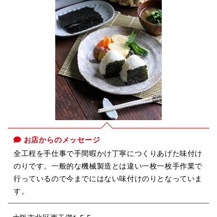
お店からのメッセージ
全工程を手仕事で手間暇かけ丁寧につくりあげた味付け
のりです。一般的な機械製造とは違い一枚一枚手作業で
行っているので今までにはない味付けのりとなっていま
す。