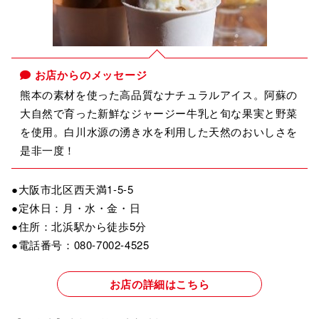
お店からのメッセージ
熊本の素材を使った高品質なナチュラルアイス。阿蘇の
大自然で育った新鮮なジャージー牛乳と旬な果実と野菜
を使用。白川水源の湧き水を利用した天然のおいしさを
是非一度！
●大阪市北区西天満1-5-5
●定休日：月・水・金・日
●住所：北浜駅から徒歩5分
●電話番号：080-7002-4525
お店の詳細はこちら