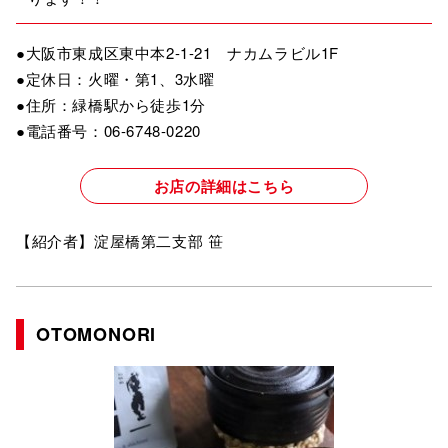
●大阪市東成区東中本2-1-21 ナカムラビル1F
●定休日：火曜・第1、3水曜
●住所：緑橋駅から徒歩1分
●電話番号：06-6748-0220
お店の詳細はこちら
【紹介者】淀屋橋第二支部 笹
OTOMONORI