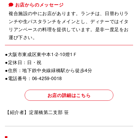
お店からのメッセージ
複合施設の中にお店があります。ランチは、日替わりラ
ンチや生パスタランチをメインとし、ディナーではイタ
リアンベースの料理を提供しています。是非一度足をお
運び下さい。
●大阪市東成区東中本1-2-10燈1Ｆ
●定休日：日・祝
●住所：地下鉄中央線緑橋駅から徒歩4分
●電話番号：06-4259-0018
お店の詳細はこちら
【紹介者】淀屋橋第二支部 笹