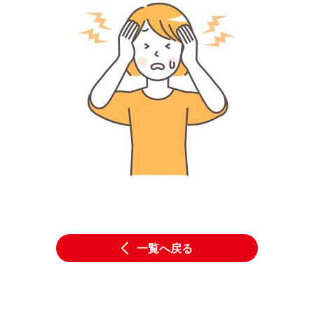
一覧へ戻る