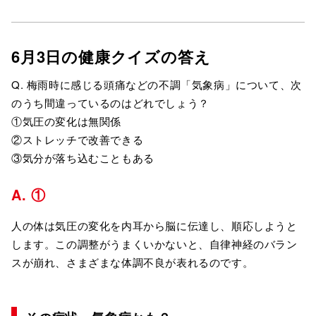
6月3日の健康クイズの答え
Q. 梅雨時に感じる頭痛などの不調「気象病」について、次
のうち間違っているのはどれでしょう？
①気圧の変化は無関係
②ストレッチで改善できる
③気分が落ち込むこともある
A. ①
人の体は気圧の変化を内耳から脳に伝達し、順応しようと
します。この調整がうまくいかないと、自律神経のバラン
スが崩れ、さまざまな体調不良が表れるのです。