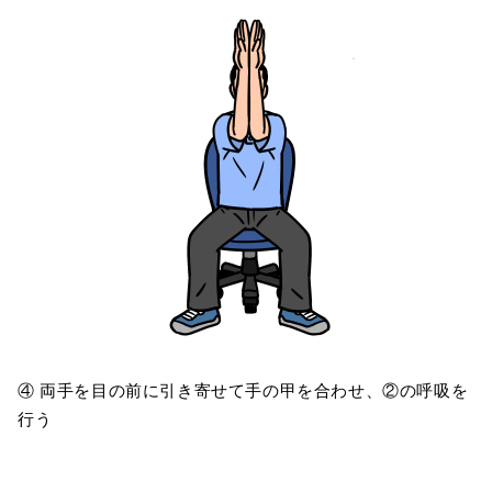
④ 両手を目の前に引き寄せて手の甲を合わせ、②の呼吸を
行う