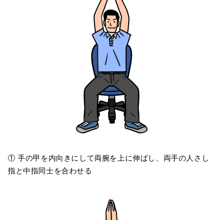
① 手の甲を内向きにして両腕を上に伸ばし、両手の人さし
指と中指同士を合わせる