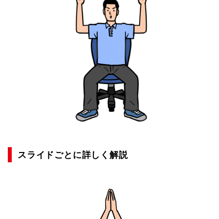
スライドごとに詳しく解説