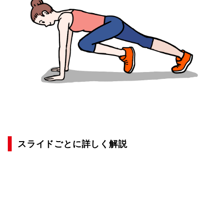
スライドごとに詳しく解説